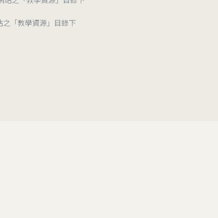
站之「教學資源」目錄下