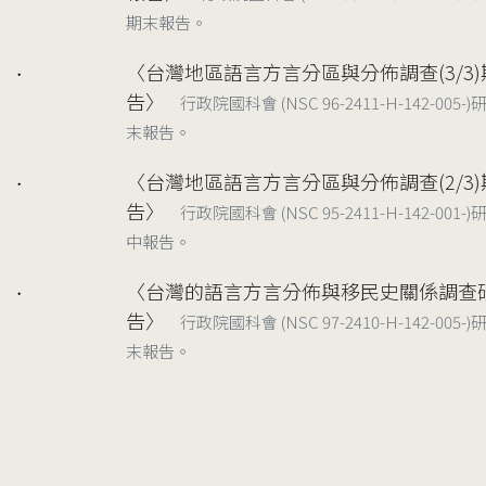
期末報告。
〈台灣地區語言方言分區與分佈調查(3/3
2008
告〉
行政院國科會 (NSC 96-2411-H-142-005
末報告。
〈台灣地區語言方言分區與分佈調查(2/3
2007
告〉
行政院國科會 (NSC 95-2411-H-142-001
中報告。
〈台灣的語言方言分佈與移民史關係調查
告〉
行政院國科會 (NSC 97-2410-H-142-005
末報告。